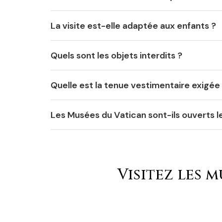
La visite est-elle adaptée aux enfants ?
Quels sont les objets interdits ?
Quelle est la tenue vestimentaire exigée
Les Musées du Vatican sont-ils ouverts le
Visitez les 