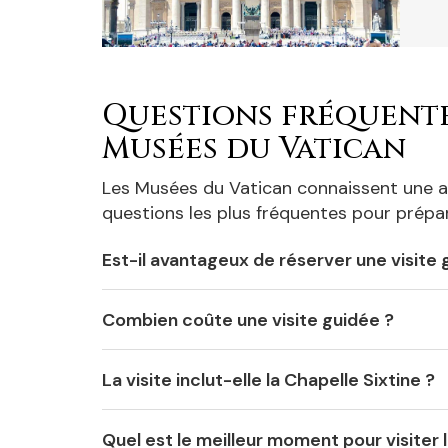
Questions fréquentes
Musées du Vatican
Les Musées du Vatican connaissent une af
questions les plus fréquentes pour prépar
Est-il avantageux de réserver une visite 
Combien coûte une visite guidée ?
La visite inclut-elle la Chapelle Sixtine ?
Quel est le meilleur moment pour visiter